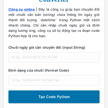
Công cụ online
| Đây là công cụ giúp bạn chuyển đổi
một chuỗi văn bản (string) chứa thông tin ngày giờ
thành đối tượng `datetime` trong Python một cách
nhanh chóng. Chỉ cần nhập chuỗi ngày giờ và định
dạng tương ứng, công cụ sẽ tự động tạo ra đoạn code
Python hợp lệ cho bạn.
Chuỗi ngày giờ cần chuyển đổi (Input String)
Định dạng của chuỗi (Format Code)
Tạo Code Python