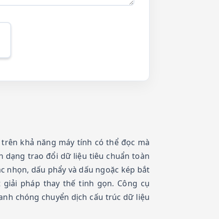
ựa trên khả năng máy tính có thể đọc mà
h dạng trao đổi dữ liệu tiêu chuẩn toàn
ặc nhọn, dấu phẩy và dấu ngoặc kép bắt
giải pháp thay thế tinh gọn. Công cụ
anh chóng chuyển dịch cấu trúc dữ liệu