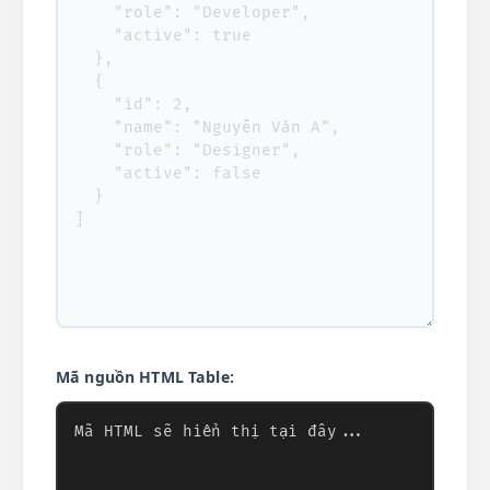
Mã nguồn HTML Table: