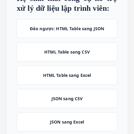
xử lý dữ liệu lập trình viên:
Đảo ngược: HTML Table sang JSON
HTML Table sang CSV
HTML Table sang Excel
JSON sang CSV
JSON sang Excel