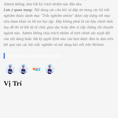
Admin không chịu bất kỳ trách nhiệm nào đâu nha.
Lưu ý quan trọng:
Nội dung các câu hỏi và đáp án trong các bộ trắc
nghiệm thuộc danh mục "Trắc nghiệm online" được xây dựng với mục
tiêu tham khảo và hỗ trợ học tập. Đây không phải là tài liệu chính thức
hay đề thi từ bất kỳ tổ chức giáo dục hoặc đơn vị cấp chứng chỉ chuyên
ngành nào.
Admin không chịu trách nhiệm về tính chính xác tuyệt đối
của nội dung hoặc bất kỳ quyết định nào của bạn được đưa ra dựa trên
kết quả của các bài trắc nghiệm
và nội dung bài viết trên Website.
Hệ sinh thái Võ Việt Hoàng SEO
Vị Trí