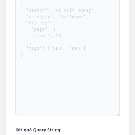
Kết quả Query String: