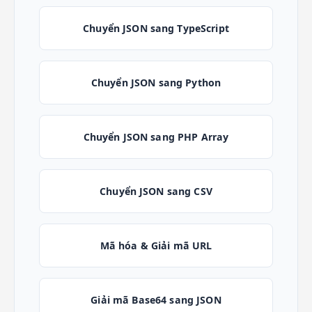
Chuyển JSON sang TypeScript
Chuyển JSON sang Python
Chuyển JSON sang PHP Array
Chuyển JSON sang CSV
Mã hóa & Giải mã URL
Giải mã Base64 sang JSON