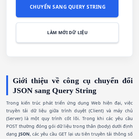
CHUYỂN SANG QUERY STRING
LÀM MỚI DỮ LIỆU
Giới thiệu về công cụ chuyển đổi
JSON sang Query String
Trong kiến trúc phát triển ứng dụng Web hiện đại, việc
truyền tải dữ liệu giữa trình duyệt (Client) và máy chủ
(Server) là một quy trình cốt lõi. Trong khi các yêu cầu
POST thường đóng gói dữ liệu trong thân (body) dưới định
dạng
JSON
, các yêu cầu GET lại ưu tiên truyền tải thông số