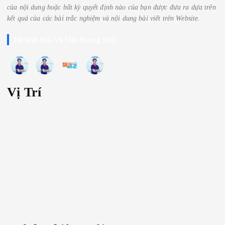
của nội dung hoặc bất kỳ quyết định nào của bạn được đưa ra dựa trên
kết quả của các bài trắc nghiệm
và nội dung bài viết trên Website.
Hệ sinh thái Võ Việt Hoàng SEO
Vị Trí