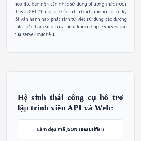
hợp đó, bạn nên cân nhắc sử dụng phương thức POST
thay vì GET. Chúng tôi không chịu trách nhiệm cho bất kỳ
lỗi vận hành nào phát sinh từ việc sử dụng các đường
link chứa tham số quá dài hoặc không hợp lệ với yêu cầu
của server mục tiêu.
Hệ sinh thái công cụ hỗ trợ
lập trình viên API và Web:
Làm đẹp mã JSON (Beautifier)