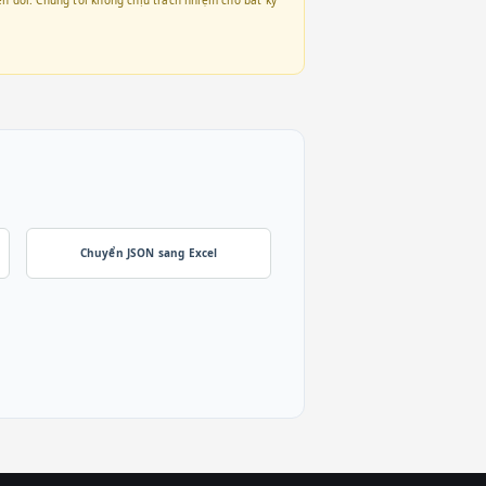
Chuyển JSON sang Excel