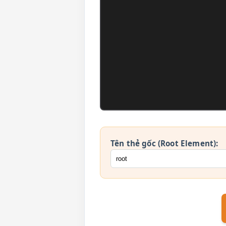
Tên thẻ gốc (Root Element):