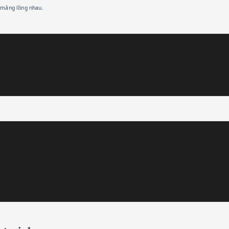
 mảng lồng nhau.