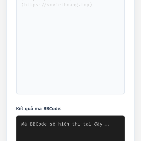
Kết quả mã BBCode: