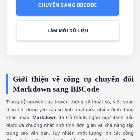
CHUYỂN SANG BBCODE
LÀM MỚI DỮ LIỆU
Giới thiệu về công cụ chuyển đổi
Markdown sang BBCode
Trong kỷ nguyên của truyền thông kỹ thuật số, việc soạn
thảo nội dung yêu cầu sự linh hoạt giữa nhiều định dạng
khác nhau.
Markdown
đã trở thành ngôn ngữ đánh dấu
được ưa chuộng nhất nhờ tính đơn giản và khả năng tập
trung vào văn bản. Tuy nhiên, một lượng lớn các cộng