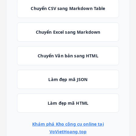
Chuyển CSV sang Markdown Table
Chuyển Excel sang Markdown
Chuyển Văn bản sang HTML
Làm đẹp mã JSON
Làm đẹp mã HTML
Khám phá Kho công cụ online tại
VoVietHoang.top