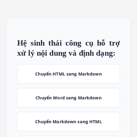
Hệ sinh thái công cụ hỗ trợ
xử lý nội dung và định dạng:
Chuyển HTML sang Markdown
Chuyển Word sang Markdown
Chuyển Markdown sang HTML