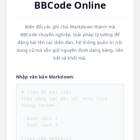
BBCode Online
Biến đổi các ghi chú Markdown thành mã
BBCode chuyên nghiệp. Giải pháp lý tưởng để
đăng bài lên các diễn đàn, hệ thống quản trị nội
dung cũ mà vẫn giữ nguyên định dạng bảng, liên
kết và khối mã.
Nhập văn bản Markdown: