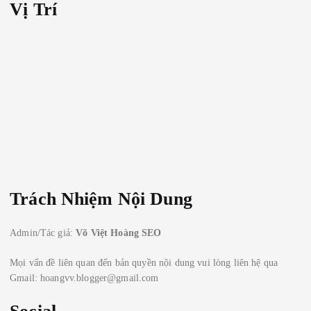
Vị Trí
Trách Nhiệm Nội Dung
Admin/Tác giả:
Võ Việt Hoàng SEO
Mọi vấn đề liên quan đến bản quyền nội dung vui lòng liên hệ qua
Gmail: hoangvv.blogger@gmail.com