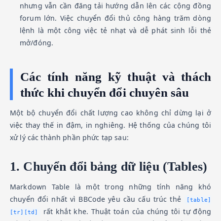
nhưng vẫn cần đăng tải hướng dẫn lên các cộng đồng
forum lớn. Việc chuyển đổi thủ công hàng trăm dòng
lệnh là một công việc tẻ nhạt và dễ phát sinh lỗi thẻ
mở/đóng.
Các tính năng kỹ thuật và thách
thức khi chuyển đổi chuyên sâu
Một bộ chuyển đổi chất lượng cao không chỉ dừng lại ở
việc thay thế in đậm, in nghiêng. Hệ thống của chúng tôi
xử lý các thành phần phức tạp sau:
1. Chuyển đổi bảng dữ liệu (Tables)
Markdown Table là một trong những tính năng khó
chuyển đổi nhất vì BBCode yêu cầu cấu trúc thẻ
[table]
rất khắt khe. Thuật toán của chúng tôi tự động
[tr][td]