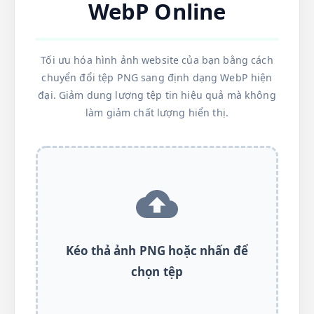
WebP Online
Tối ưu hóa hình ảnh website của bạn bằng cách
chuyển đổi tệp PNG sang định dạng WebP hiện
đại. Giảm dung lượng tệp tin hiệu quả mà không
làm giảm chất lượng hiển thị.
Kéo thả ảnh PNG hoặc nhấn để
chọn tệp