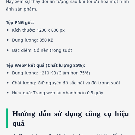
Hãy xem sự thay đổi ấn tượng sau khi tối ưu hóa một hình
ảnh sản phẩm.
Tệp PNG gốc:
Kích thước: 1200 x 800 px
Dung lượng: 850 KB
Đặc điểm: Có nền trong suốt
Tệp WebP kết quả (Chất lượng 85%):
Dung lượng: ~210 KB (Giảm hơn 75%)
Chất lượng: Giữ nguyên độ sắc nét và độ trong suốt
Hiệu quả: Trang web tải nhanh hơn 0.5 giây
Hướng dẫn sử dụng công cụ hiệu
quả