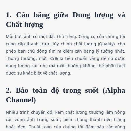
1. Cân bằng giữa Dung lượng và
Chất lượng
Mỗi bức ảnh có một đặc thù riêng. Công cụ của chúng tôi
cung cấp thanh trượt tùy chỉnh chất lượng (Quality), cho
phép bạn chủ động tìm ra điểm cân bằng lý tưởng nhất.
Thông thường, mức 85% là tiêu chuẩn vàng để có được
dung lượng cực nhẹ mà mắt thường không thể phân biệt
được sự khác biệt về chất lượng.
2. Bảo toàn độ trong suốt (Alpha
Channel)
Nhiều trình chuyển đổi kém chất lượng thường làm hỏng
các vùng ảnh trong suốt, biến chúng thành nền trắng
hoặc đen. Thuật toán của chúng tôi đảm bảo các vùng