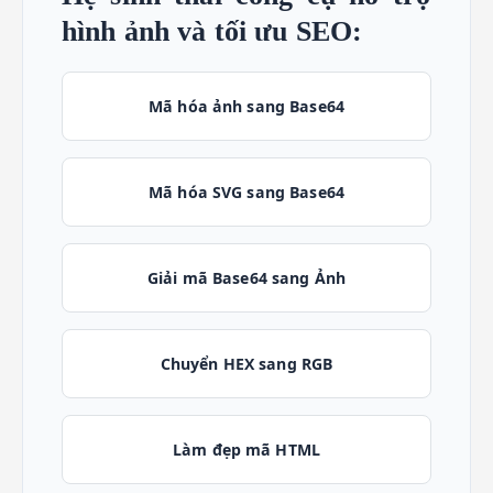
hình ảnh và tối ưu SEO:
Mã hóa ảnh sang Base64
Mã hóa SVG sang Base64
Giải mã Base64 sang Ảnh
Chuyển HEX sang RGB
Làm đẹp mã HTML