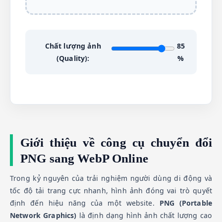
Chất lượng ảnh
85
(Quality):
%
Giới thiệu về công cụ chuyển đổi
PNG sang WebP Online
Trong kỷ nguyên của trải nghiệm người dùng di động và
tốc độ tải trang cực nhanh, hình ảnh đóng vai trò quyết
định đến hiệu năng của một website.
PNG (Portable
Network Graphics)
là định dạng hình ảnh chất lượng cao