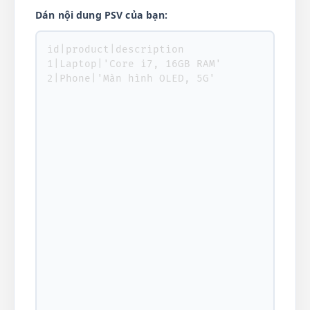
Dán nội dung PSV của bạn: