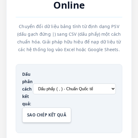
Online
Chuyển đổi dữ liệu bảng tính từ định dạng PSV
(dấu gạch đứng |) sang CSV (dấu phẩy) một cách
chuẩn hóa. Giải pháp hữu hiệu để nạp dữ liệu từ
các hệ thống log vào Excel hoặc Google Sheets.
Dấu
phân
cách
kết
quả:
SAO CHÉP KẾT QUẢ