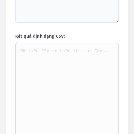
Kết quả định dạng CSV: