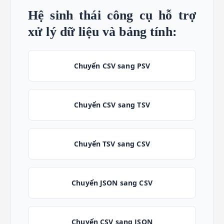
Hệ sinh thái công cụ hỗ trợ
xử lý dữ liệu và bảng tính:
Chuyển CSV sang PSV
Chuyển CSV sang TSV
Chuyển TSV sang CSV
Chuyển JSON sang CSV
Chuyển CSV sang JSON