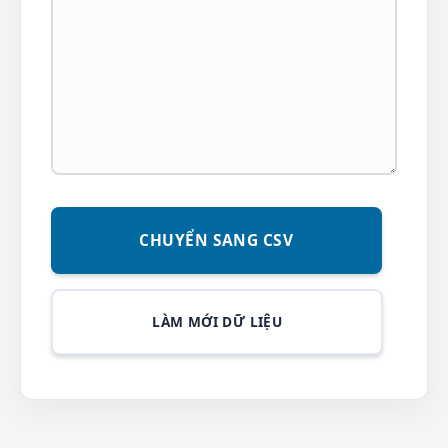
CHUYỂN SANG CSV
LÀM MỚI DỮ LIỆU