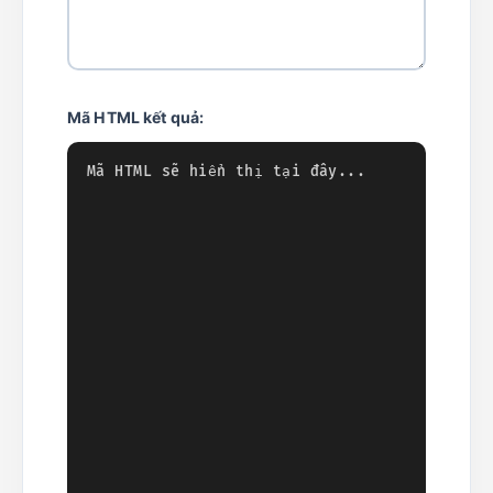
Mã HTML kết quả: