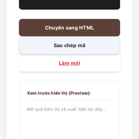
Chuyển sang HTML
Sao chép mã
Làm mới
Xem trước hiển thị (Preview):
Kết quả hiển thị sẽ xuất hiện tại đây...