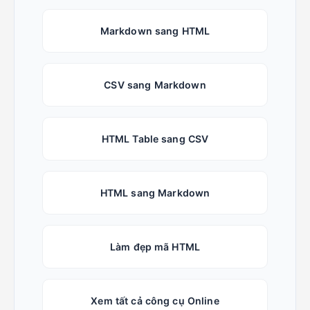
Markdown sang HTML
CSV sang Markdown
HTML Table sang CSV
HTML sang Markdown
Làm đẹp mã HTML
Xem tất cả công cụ Online