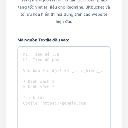
tăng tốc viết tài liệu cho Redmine, Bitbucket và
tối ưu hóa hiển thị nội dung trên các website
hiện đại.
Mã nguồn Textile đầu vào: