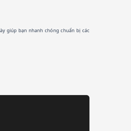
này giúp bạn nhanh chóng chuẩn bị các