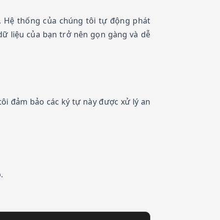
). Hệ thống của chúng tôi tự động phát
dữ liệu của bạn trở nên gọn gàng và dễ
ôi đảm bảo các ký tự này được xử lý an
.