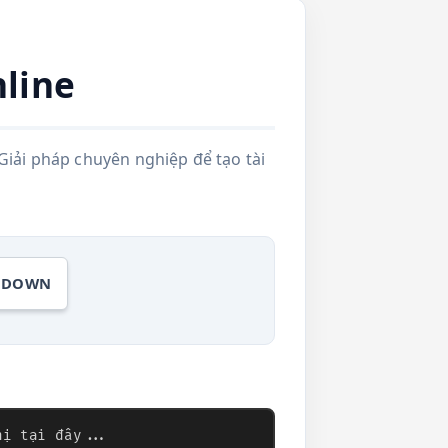
line
Giải pháp chuyên nghiệp để tạo tài
KDOWN