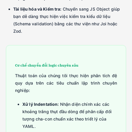
Tài liệu hóa và Kiểm tra:
Chuyển sang JS Object giúp
bạn dễ dàng thực hiện việc kiểm tra kiểu dữ liệu
(Schema validation) bằng các thư viện như Joi hoặc
Zod.
Cơ chế chuyển đổi logic chuyên sâu
Thuật toán của chúng tôi thực hiện phân tích đệ
quy dựa trên các tiêu chuẩn lập trình chuyên
nghiệp:
Xử lý Indentation:
Nhận diện chính xác các
khoảng trắng thụt đầu dòng để phân cấp đối
tượng cha-con chuẩn xác theo triết lý của
YAML.