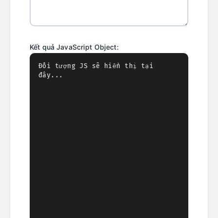
Kết quả JavaScript Object: