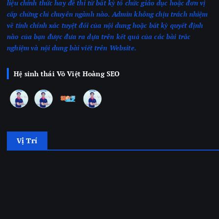
liệu chính thức hay đề thi từ bất kỳ tổ chức giáo dục hoặc đơn vị
cấp chứng chỉ chuyên ngành nào.
Admin không chịu trách nhiệm
về tính chính xác tuyệt đối của nội dung hoặc bất kỳ quyết định
nào của bạn được đưa ra dựa trên kết quả của các bài trắc
nghiệm
và nội dung bài viết trên Website.
Hệ sinh thái Võ Việt Hoàng SEO
Vị Trí