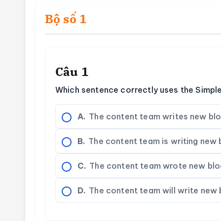
Bộ số 1
Câu 1
Which sentence correctly uses the Simple
A.
The content team writes new blo
B.
The content team is writing new 
C.
The content team wrote new blog
D.
The content team will write new 