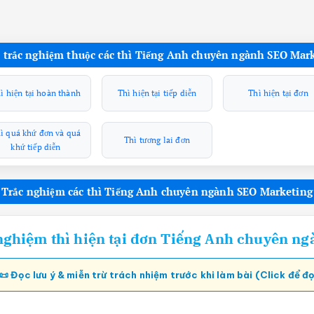
 trắc nghiệm thuộc các thì Tiếng Anh chuyên ngành SEO Mar
ì hiện tại hoàn thành
Thì hiện tại tiếp diễn
Thì hiện tại đơn
ì quá khứ đơn và quá
Thì tương lai đơn
khứ tiếp diễn
Trắc nghiệm các thì Tiếng Anh chuyên ngành SEO Marketing
 nghiệm thì hiện tại đơn Tiếng Anh chuyên n
📜 Đọc lưu ý & miễn trừ trách nhiệm trước khi làm bài (Click để đ