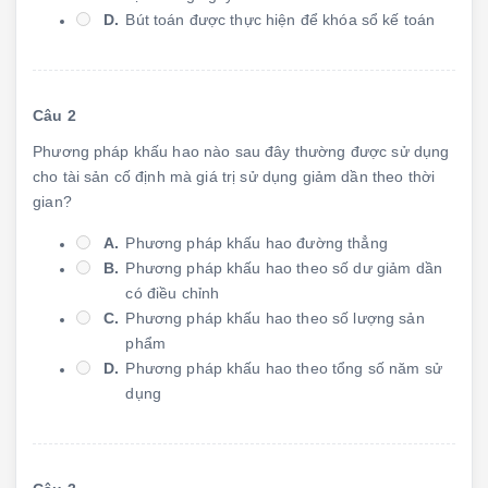
D.
Bút toán được thực hiện để khóa sổ kế toán
Câu 2
Phương pháp khấu hao nào sau đây thường được sử dụng
cho tài sản cố định mà giá trị sử dụng giảm dần theo thời
gian?
A.
Phương pháp khấu hao đường thẳng
B.
Phương pháp khấu hao theo số dư giảm dần
có điều chỉnh
C.
Phương pháp khấu hao theo số lượng sản
phẩm
D.
Phương pháp khấu hao theo tổng số năm sử
dụng