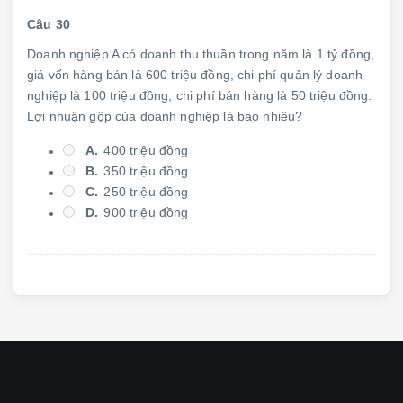
Câu 30
Doanh nghiệp A có doanh thu thuần trong năm là 1 tỷ đồng,
giá vốn hàng bán là 600 triệu đồng, chi phí quản lý doanh
nghiệp là 100 triệu đồng, chi phí bán hàng là 50 triệu đồng.
Lợi nhuận gộp của doanh nghiệp là bao nhiêu?
A.
400 triệu đồng
B.
350 triệu đồng
C.
250 triệu đồng
D.
900 triệu đồng