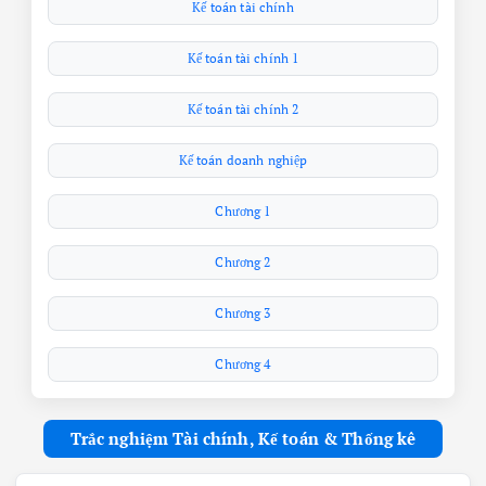
Kế toán tài chính
Kế toán tài chính 1
Kế toán tài chính 2
Kế toán doanh nghiệp
Chương 1
Chương 2
Chương 3
Chương 4
Trắc nghiệm Tài chính, Kế toán & Thống kê