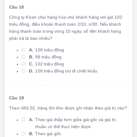
Câu 18
Công ty A bán chịu hàng hóa cho khách hàng với giá 100
triệu đồng, điều khoản thanh toán 2/10, n/30. Nếu khách
hàng thanh toán trong vòng 10 ngày, số tiền khách hàng
phải trả là bao nhiêu?
A.
100 triệu đồng
B.
98 triệu đồng
C.
102 triệu đồng
D.
100 triệu đồng trừ đi chiết khấu
Câu 19
Theo VAS 02, hàng tồn kho được ghi nhận theo giá trị nào?
A.
Theo giá thấp hơn giữa giá gốc và giá trị
thuần có thể thực hiện được
B.
Theo giá gốc