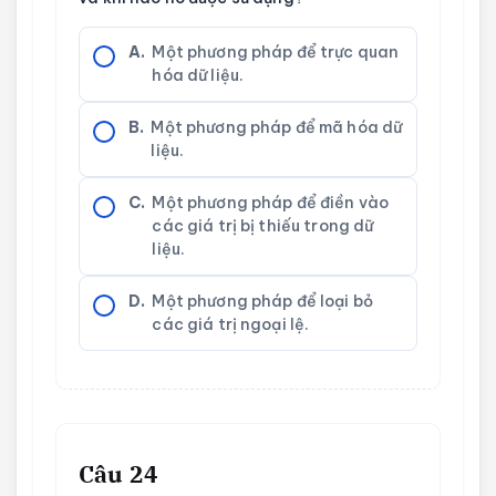
A.
Một phương pháp để trực quan
hóa dữ liệu.
B.
Một phương pháp để mã hóa dữ
liệu.
C.
Một phương pháp để điền vào
các giá trị bị thiếu trong dữ
liệu.
D.
Một phương pháp để loại bỏ
các giá trị ngoại lệ.
Câu 24