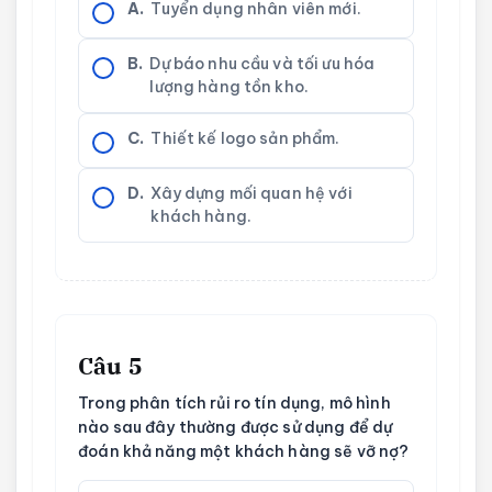
A.
Tuyển dụng nhân viên mới.
B.
Dự báo nhu cầu và tối ưu hóa
lượng hàng tồn kho.
C.
Thiết kế logo sản phẩm.
D.
Xây dựng mối quan hệ với
khách hàng.
Câu 5
Trong phân tích rủi ro tín dụng, mô hình
nào sau đây thường được sử dụng để dự
đoán khả năng một khách hàng sẽ vỡ nợ?