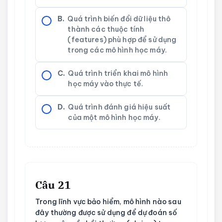
B.
Quá trình biến đổi dữ liệu thô
thành các thuộc tính
(features) phù hợp để sử dụng
trong các mô hình học máy.
C.
Quá trình triển khai mô hình
học máy vào thực tế.
D.
Quá trình đánh giá hiệu suất
của một mô hình học máy.
Câu 21
Trong lĩnh vực bảo hiểm, mô hình nào sau
đây thường được sử dụng để dự đoán số