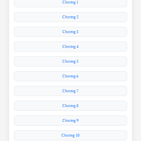
Chương 1
Chương 2
Chương 3
Chương 4
Chương 5
Chương 6
Chương 7
Chương 8
Chương 9
Chương 10