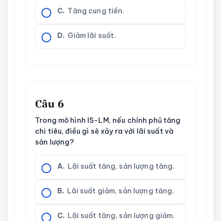
C.
Tăng cung tiền.
D.
Giảm lãi suất.
Câu 6
Trong mô hình IS-LM, nếu chính phủ tăng
chi tiêu, điều gì sẽ xảy ra với lãi suất và
sản lượng?
A.
Lãi suất tăng, sản lượng tăng.
B.
Lãi suất giảm, sản lượng tăng.
C.
Lãi suất tăng, sản lượng giảm.