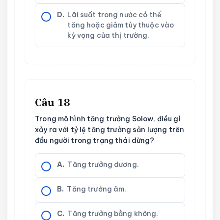
D.
Lãi suất trong nước có thể
tăng hoặc giảm tùy thuộc vào
kỳ vọng của thị trường.
Câu 18
Trong mô hình tăng trưởng Solow, điều gì
xảy ra với tỷ lệ tăng trưởng sản lượng trên
đầu người trong trạng thái dừng?
A.
Tăng trưởng dương.
B.
Tăng trưởng âm.
C.
Tăng trưởng bằng không.