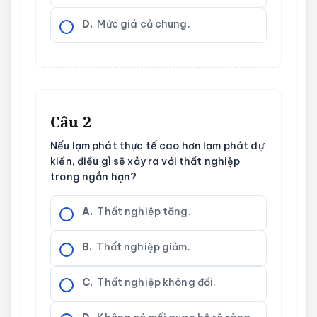
D.
Mức giá cả chung.
Câu 2
Nếu lạm phát thực tế cao hơn lạm phát dự
kiến, điều gì sẽ xảy ra với thất nghiệp
trong ngắn hạn?
A.
Thất nghiệp tăng.
B.
Thất nghiệp giảm.
C.
Thất nghiệp không đổi.