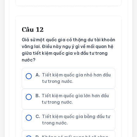
Câu 12
Giả sử một quốc gia có thặng dư tài khoản
vãng lai. Điều này ngụ ý gì về mối quan hệ
giữa tiết kiệm quốc gia và đầu tư trong
nước?
A.
Tiết kiệm quốc gia nhỏ hơn đầu
tư trong nước.
B.
Tiết kiệm quốc gia lớn hơn đầu
tư trong nước.
C.
Tiết kiệm quốc gia bằng đầu tư
trong nước.