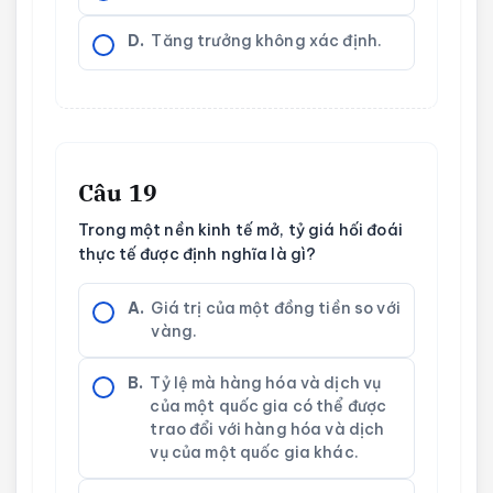
D.
Tăng trưởng không xác định.
Câu 19
Trong một nền kinh tế mở, tỷ giá hối đoái
thực tế được định nghĩa là gì?
A.
Giá trị của một đồng tiền so với
vàng.
B.
Tỷ lệ mà hàng hóa và dịch vụ
của một quốc gia có thể được
trao đổi với hàng hóa và dịch
vụ của một quốc gia khác.