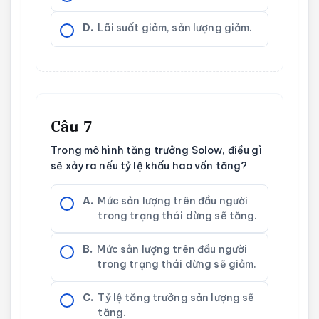
D.
Lãi suất giảm, sản lượng giảm.
Câu 7
Trong mô hình tăng trưởng Solow, điều gì
sẽ xảy ra nếu tỷ lệ khấu hao vốn tăng?
A.
Mức sản lượng trên đầu người
trong trạng thái dừng sẽ tăng.
B.
Mức sản lượng trên đầu người
trong trạng thái dừng sẽ giảm.
C.
Tỷ lệ tăng trưởng sản lượng sẽ
tăng.