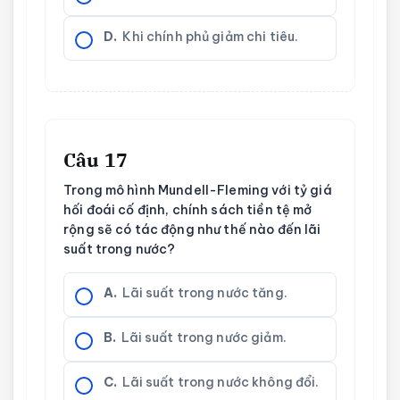
D.
Khi chính phủ giảm chi tiêu.
Câu 17
Trong mô hình Mundell-Fleming với tỷ giá
hối đoái cố định, chính sách tiền tệ mở
rộng sẽ có tác động như thế nào đến lãi
suất trong nước?
A.
Lãi suất trong nước tăng.
B.
Lãi suất trong nước giảm.
C.
Lãi suất trong nước không đổi.