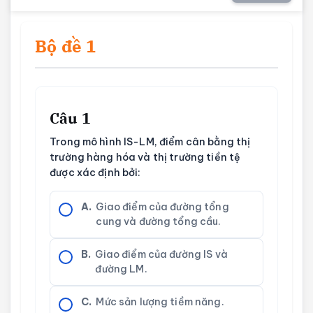
Bộ đề 1
Câu 1
Trong mô hình IS-LM, điểm cân bằng thị
trường hàng hóa và thị trường tiền tệ
được xác định bởi:
A.
Giao điểm của đường tổng
cung và đường tổng cầu.
B.
Giao điểm của đường IS và
đường LM.
C.
Mức sản lượng tiềm năng.