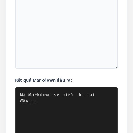
Kết quả Markdown đầu ra: