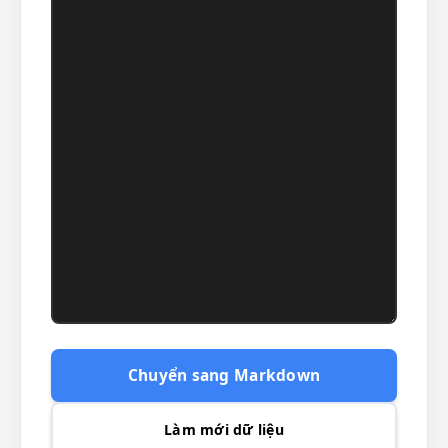
Chuyển sang Markdown
Làm mới dữ liệu