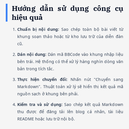
Hướng dẫn sử dụng công cụ
hiệu quả
Chuẩn bị nội dung:
Sao chép toàn bộ bài viết từ
khung soạn thảo hoặc từ kho lưu trữ của diễn đàn
cũ.
Dán nội dung:
Dán mã BBCode vào khung nhập liệu
bên trái. Hệ thống có thể xử lý hàng nghìn dòng văn
bản trong tích tắc.
Thực hiện chuyển đổi:
Nhấn nút "Chuyển sang
Markdown". Thuật toán xử lý sẽ hiển thị kết quả mã
nguồn sạch ở khung bên phải.
Kiểm tra và sử dụng:
Sao chép kết quả Markdown
thu được để đăng tải lên blog cá nhân, tài liệu
README hoặc lưu trữ nội bộ.