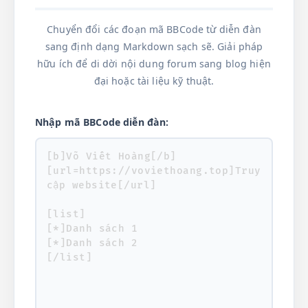
Chuyển đổi các đoạn mã BBCode từ diễn đàn
sang định dạng Markdown sạch sẽ. Giải pháp
hữu ích để di dời nội dung forum sang blog hiện
đại hoặc tài liệu kỹ thuật.
Nhập mã BBCode diễn đàn: