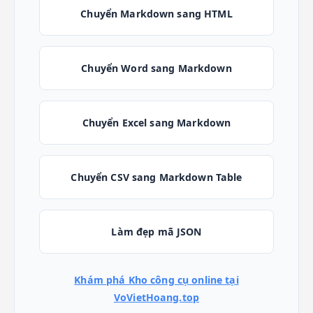
Chuyển Markdown sang HTML
Chuyển Word sang Markdown
Chuyển Excel sang Markdown
Chuyển CSV sang Markdown Table
Làm đẹp mã JSON
Khám phá Kho công cụ online tại
VoVietHoang.top