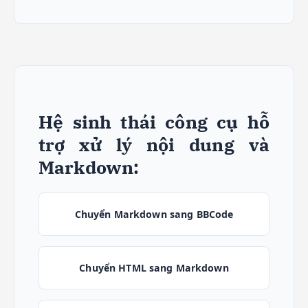
Hệ sinh thái công cụ hỗ
trợ xử lý nội dung và
Markdown:
Chuyển Markdown sang BBCode
Chuyển HTML sang Markdown