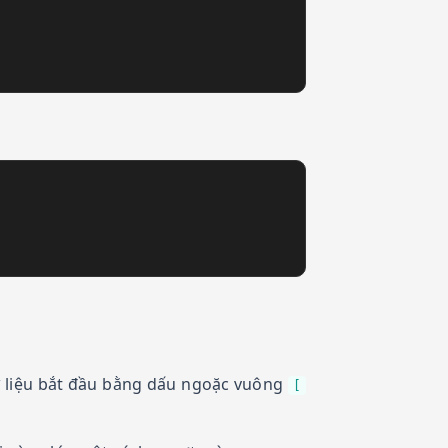
 liệu bắt đầu bằng dấu ngoặc vuông
[