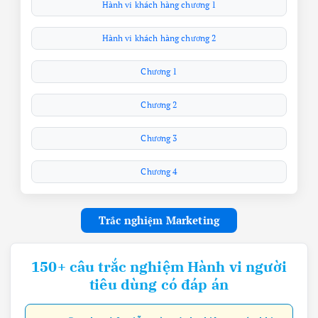
Hành vi khách hàng chương 1
Hành vi khách hàng chương 2
Chương 1
Chương 2
Chương 3
Chương 4
Trắc nghiệm Marketing
150+ câu trắc nghiệm Hành vi người
tiêu dùng có đáp án