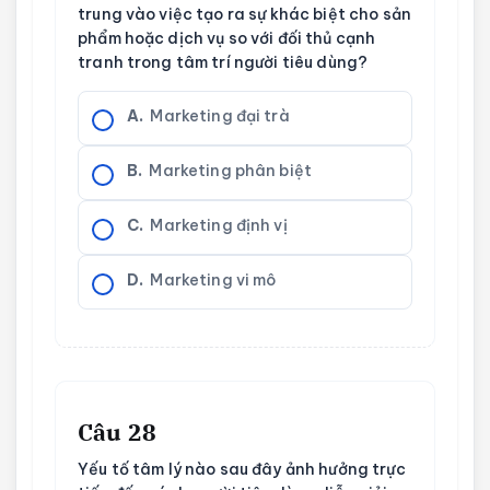
trung vào việc tạo ra sự khác biệt cho sản
phẩm hoặc dịch vụ so với đối thủ cạnh
tranh trong tâm trí người tiêu dùng?
A.
Marketing đại trà
B.
Marketing phân biệt
C.
Marketing định vị
D.
Marketing vi mô
Câu 28
Yếu tố tâm lý nào sau đây ảnh hưởng trực