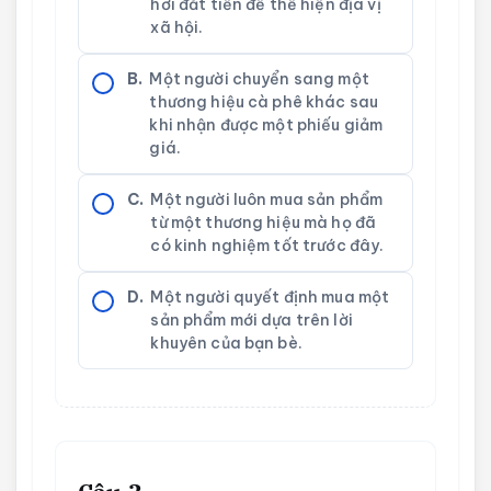
hơi đắt tiền để thể hiện địa vị
xã hội.
B.
Một người chuyển sang một
thương hiệu cà phê khác sau
khi nhận được một phiếu giảm
giá.
C.
Một người luôn mua sản phẩm
từ một thương hiệu mà họ đã
có kinh nghiệm tốt trước đây.
D.
Một người quyết định mua một
sản phẩm mới dựa trên lời
khuyên của bạn bè.