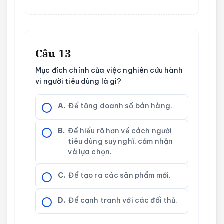
Câu 13
Mục đích chính của việc nghiên cứu hành
vi người tiêu dùng là gì?
A.
Để tăng doanh số bán hàng.
B.
Để hiểu rõ hơn về cách người
tiêu dùng suy nghĩ, cảm nhận
và lựa chọn.
C.
Để tạo ra các sản phẩm mới.
D.
Để cạnh tranh với các đối thủ.