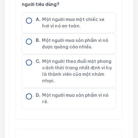
người tiêu dùng?
A.
Một người mua một chiếc xe
hơi vì nó an toàn.
B.
Một người mua sản phẩm vì nó
được quảng cáo nhiều.
C.
Một người theo đuổi một phong
cách thời trang nhất định vì họ
là thành viên của một nhóm
nhạc.
D.
Một người mua sản phẩm vì nó
rẻ.