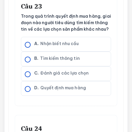
Câu 23
Trong quá trình quyết định mua hàng, giai
đoạn nào người tiêu dùng tìm kiếm thông
tin về các lựa chọn sản phẩm khác nhau?
A.
Nhận biết nhu cầu
B.
Tìm kiếm thông tin
C.
Đánh giá các lựa chọn
D.
Quyết định mua hàng
Câu 24