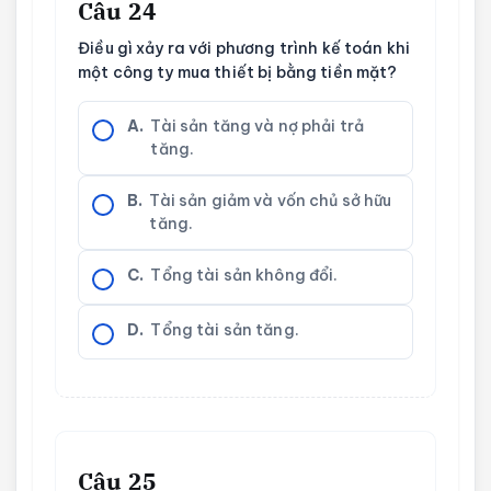
Câu 24
Điều gì xảy ra với phương trình kế toán khi
một công ty mua thiết bị bằng tiền mặt?
A.
Tài sản tăng và nợ phải trả
tăng.
B.
Tài sản giảm và vốn chủ sở hữu
tăng.
C.
Tổng tài sản không đổi.
D.
Tổng tài sản tăng.
Câu 25