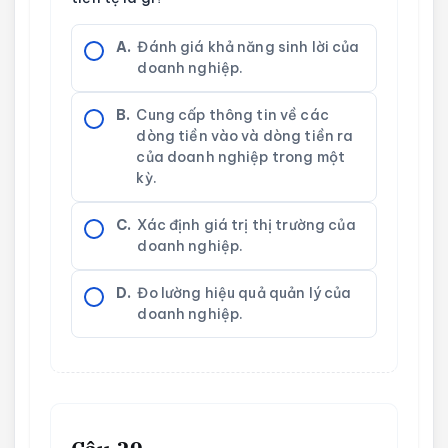
A.
Đánh giá khả năng sinh lời của
doanh nghiệp.
B.
Cung cấp thông tin về các
dòng tiền vào và dòng tiền ra
của doanh nghiệp trong một
kỳ.
C.
Xác định giá trị thị trường của
doanh nghiệp.
D.
Đo lường hiệu quả quản lý của
doanh nghiệp.