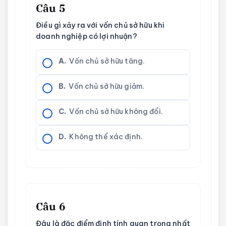
Câu 5
Điều gì xảy ra với vốn chủ sở hữu khi
doanh nghiệp có lợi nhuận?
A.
Vốn chủ sở hữu tăng.
B.
Vốn chủ sở hữu giảm.
C.
Vốn chủ sở hữu không đổi.
D.
Không thể xác định.
Câu 6
Đâu là đặc điểm định tính quan trọng nhất