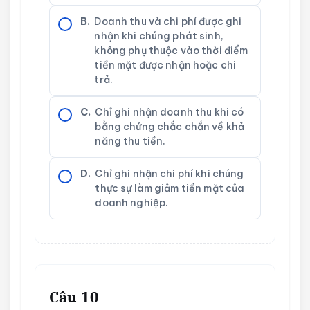
B.
Doanh thu và chi phí được ghi
nhận khi chúng phát sinh,
không phụ thuộc vào thời điểm
tiền mặt được nhận hoặc chi
trả.
C.
Chỉ ghi nhận doanh thu khi có
bằng chứng chắc chắn về khả
năng thu tiền.
D.
Chỉ ghi nhận chi phí khi chúng
thực sự làm giảm tiền mặt của
doanh nghiệp.
Câu 10