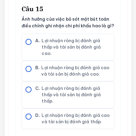
Câu 15
Ảnh hưởng của việc bỏ sót một bút toán
điều chỉnh ghi nhận chi phí khấu hao là gì?
A.
Lợi nhuận ròng bị đánh giá
thấp và tài sản bị đánh giá
cao.
B.
Lợi nhuận ròng bị đánh giá cao
và tài sản bị đánh giá cao.
C.
Lợi nhuận ròng bị đánh giá
thấp và tài sản bị đánh giá
thấp.
D.
Lợi nhuận ròng bị đánh giá cao
và tài sản bị đánh giá thấp.