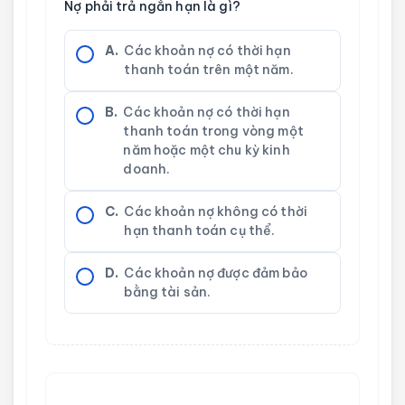
Nợ phải trả ngắn hạn là gì?
A.
Các khoản nợ có thời hạn
thanh toán trên một năm.
B.
Các khoản nợ có thời hạn
thanh toán trong vòng một
năm hoặc một chu kỳ kinh
doanh.
C.
Các khoản nợ không có thời
hạn thanh toán cụ thể.
D.
Các khoản nợ được đảm bảo
bằng tài sản.