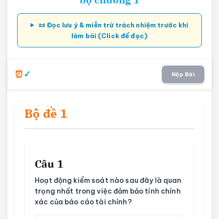
📜 Đọc lưu ý & miễn trừ trách nhiệm trước khi
làm bài (Click để đọc)
Nộp Bài
Bộ đề 1
Câu 1
Hoạt động kiểm soát nào sau đây là quan
trọng nhất trong việc đảm bảo tính chính
xác của báo cáo tài chính?