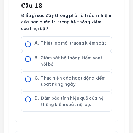
Câu 18
Điều gì sau đây không phải là trách nhiệm
của ban quản trị trong hệ thống kiểm
soát nội bộ?
A.
Thiết lập môi trường kiểm soát.
B.
Giám sát hệ thống kiểm soát
nội bộ.
C.
Thực hiện các hoạt động kiểm
soát hàng ngày.
D.
Đảm bảo tính hiệu quả của hệ
thống kiểm soát nội bộ.