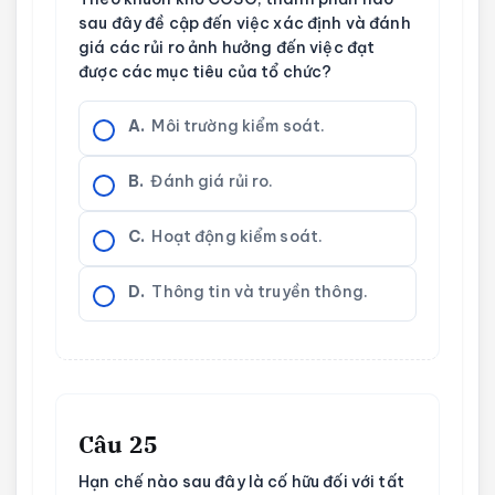
sau đây đề cập đến việc xác định và đánh
giá các rủi ro ảnh hưởng đến việc đạt
được các mục tiêu của tổ chức?
A.
Môi trường kiểm soát.
B.
Đánh giá rủi ro.
C.
Hoạt động kiểm soát.
D.
Thông tin và truyền thông.
Câu 25
Hạn chế nào sau đây là cố hữu đối với tất