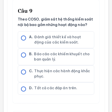
Câu 9
Theo COSO, giám sát hệ thống kiểm soát
nội bộ bao gồm những hoạt động nào?
A.
Đánh giá thiết kế và hoạt
động của các kiểm soát.
B.
Báo cáo các khiếm khuyết cho
ban quản lý.
C.
Thực hiện các hành động khắc
phục.
D.
Tất cả các đáp án trên.