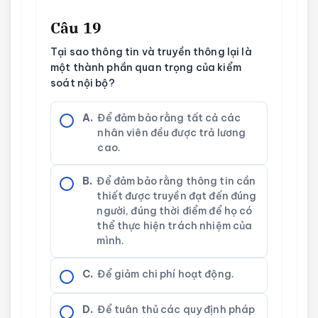
Câu 19
Tại sao thông tin và truyền thông lại là
một thành phần quan trọng của kiểm
soát nội bộ?
A.
Để đảm bảo rằng tất cả các
nhân viên đều được trả lương
cao.
B.
Để đảm bảo rằng thông tin cần
thiết được truyền đạt đến đúng
người, đúng thời điểm để họ có
thể thực hiện trách nhiệm của
mình.
C.
Để giảm chi phí hoạt động.
D.
Để tuân thủ các quy định pháp