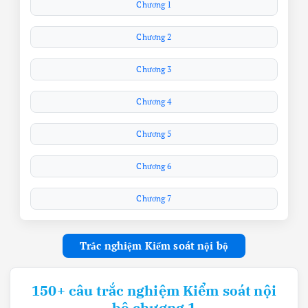
Chương 1
Chương 2
Chương 3
Chương 4
Chương 5
Chương 6
Chương 7
Trắc nghiệm Kiểm soát nội bộ
150+ câu trắc nghiệm Kiểm soát nội
bộ chương 1