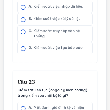
A.
Kiểm soát việc nhập dữ liệu.
B.
Kiểm soát việc xử lý dữ liệu.
C.
Kiểm soát truy cập vào hệ
thống.
D.
Kiểm soát việc tạo báo cáo.
Câu 23
Giám sát liên tục (ongoing monitoring)
trong kiểm soát nội bộ là gì?
A.
Một đánh giá định kỳ về hiệu