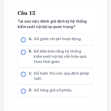
Câu 15
Tại sao việc đánh giá định kỳ hệ thống
kiểm soát nội bộ lại quan trọng?
A.
Để giảm chi phí hoạt động.
B.
Để đảm bảo rằng hệ thống
kiểm soát nội bộ vẫn hiệu quả
theo thời gian.
C.
Để tuân thủ các quy định pháp
luật.
D.
Để tăng giá cổ phiếu.