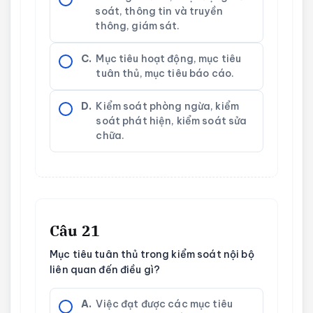
soát, thông tin và truyền
thông, giám sát.
C.
Mục tiêu hoạt động, mục tiêu
tuân thủ, mục tiêu báo cáo.
D.
Kiểm soát phòng ngừa, kiểm
soát phát hiện, kiểm soát sửa
chữa.
Câu 21
Mục tiêu tuân thủ trong kiểm soát nội bộ
liên quan đến điều gì?
A.
Việc đạt được các mục tiêu