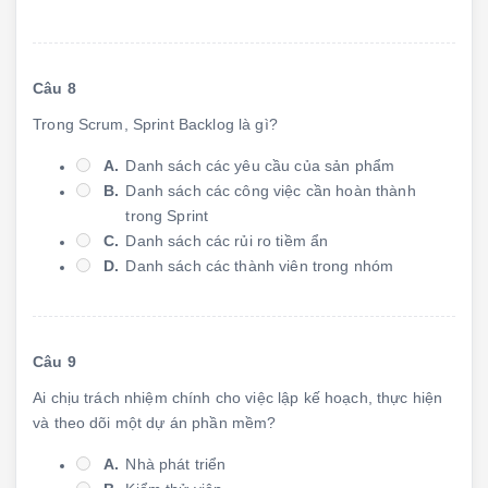
Câu 8
Trong Scrum, Sprint Backlog là gì?
A.
Danh sách các yêu cầu của sản phẩm
B.
Danh sách các công việc cần hoàn thành
trong Sprint
C.
Danh sách các rủi ro tiềm ẩn
D.
Danh sách các thành viên trong nhóm
Câu 9
Ai chịu trách nhiệm chính cho việc lập kế hoạch, thực hiện
và theo dõi một dự án phần mềm?
A.
Nhà phát triển