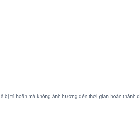
hể bị trì hoãn mà không ảnh hưởng đến thời gian hoàn thành 