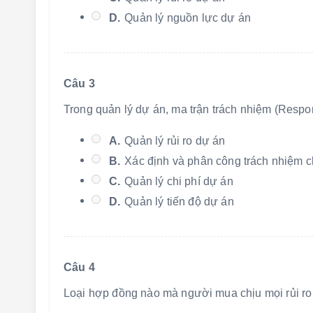
D.
Quản lý nguồn lực dự án
Câu 3
Trong quản lý dự án, ma trận trách nhiệm (Respo
A.
Quản lý rủi ro dự án
B.
Xác định và phân công trách nhiệm c
C.
Quản lý chi phí dự án
D.
Quản lý tiến độ dự án
Câu 4
Loại hợp đồng nào mà người mua chịu mọi rủi ro 