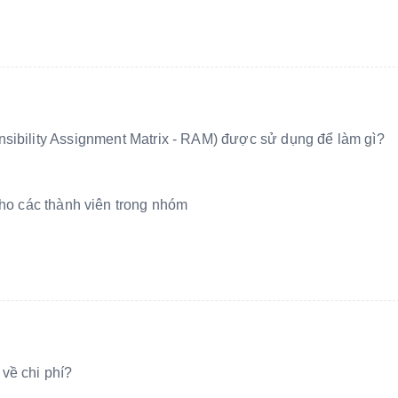
nsibility Assignment Matrix - RAM) được sử dụng để làm gì?
ho các thành viên trong nhóm
về chi phí?