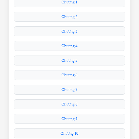
Chương 1
Chương 2
Chương 3
Chương 4
Chương 5
Chương 6
Chương 7
Chương 8
Chương 9
Chương 10