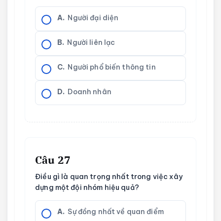
A.
Người đại diện
B.
Người liên lạc
C.
Người phổ biến thông tin
D.
Doanh nhân
Câu 27
Điều gì là quan trọng nhất trong việc xây
dựng một đội nhóm hiệu quả?
A.
Sự đồng nhất về quan điểm