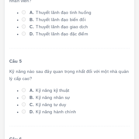
nhân viên?
A.
Thuyết lãnh đạo tình huống
B.
Thuyết lãnh đạo biến đổi
C.
Thuyết lãnh đạo giao dịch
D.
Thuyết lãnh đạo đặc điểm
Câu 5
Kỹ năng nào sau đây quan trọng nhất đối với một nhà quản
lý cấp cao?
A.
Kỹ năng kỹ thuật
B.
Kỹ năng nhân sự
C.
Kỹ năng tư duy
D.
Kỹ năng hành chính