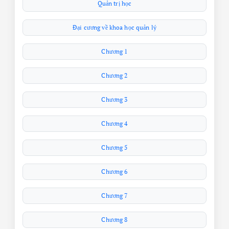
Quản trị học
Đại cương về khoa học quản lý
Chương 1
Chương 2
Chương 3
Chương 4
Chương 5
Chương 6
Chương 7
Chương 8