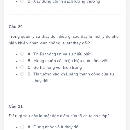
D.
Xây dựng chính sách lương thưởng
Câu 20
Trong quản lý sự thay đổi, điều gì sau đây là một lý do phổ
biến khiến nhân viên chống lại sự thay đổi?
A.
Thiếu thông tin và sự hiểu biết
B.
Mong muốn cải thiện hiệu quả công việc
C.
Sự hài lòng với hiện trạng
D.
Tin tưởng vào khả năng thành công của sự
thay đổi
Câu 21
Điều gì sau đây là một đặc điểm của tổ chức học tập?
A.
Cứng nhắc và ít thay đổi