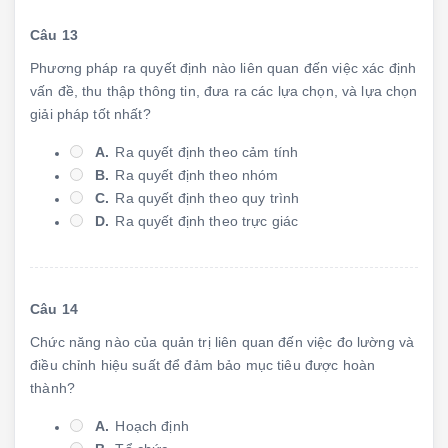
Câu 13
Phương pháp ra quyết định nào liên quan đến việc xác định
vấn đề, thu thập thông tin, đưa ra các lựa chọn, và lựa chọn
giải pháp tốt nhất?
A.
Ra quyết định theo cảm tính
B.
Ra quyết định theo nhóm
C.
Ra quyết định theo quy trình
D.
Ra quyết định theo trực giác
Câu 14
Chức năng nào của quản trị liên quan đến việc đo lường và
điều chỉnh hiệu suất để đảm bảo mục tiêu được hoàn
thành?
A.
Hoạch định