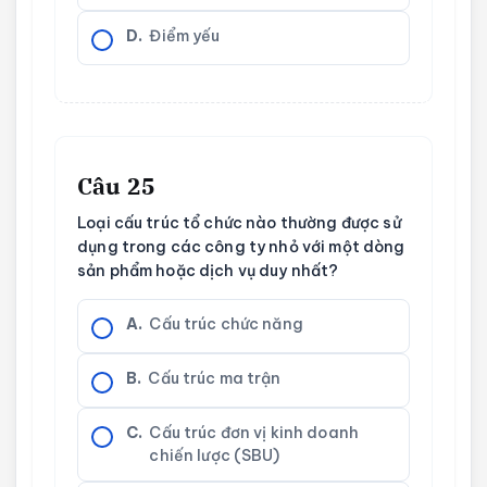
D.
Điểm yếu
Câu 25
Loại cấu trúc tổ chức nào thường được sử
dụng trong các công ty nhỏ với một dòng
sản phẩm hoặc dịch vụ duy nhất?
A.
Cấu trúc chức năng
B.
Cấu trúc ma trận
C.
Cấu trúc đơn vị kinh doanh
chiến lược (SBU)