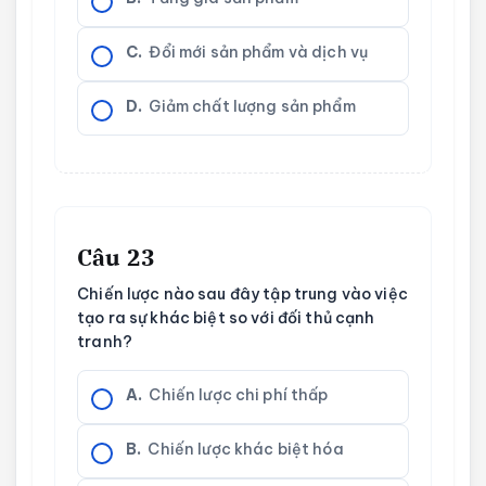
C.
Đổi mới sản phẩm và dịch vụ
D.
Giảm chất lượng sản phẩm
Câu 23
Chiến lược nào sau đây tập trung vào việc
tạo ra sự khác biệt so với đối thủ cạnh
tranh?
A.
Chiến lược chi phí thấp
B.
Chiến lược khác biệt hóa