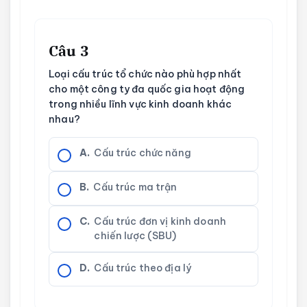
Câu 3
Loại cấu trúc tổ chức nào phù hợp nhất
cho một công ty đa quốc gia hoạt động
trong nhiều lĩnh vực kinh doanh khác
nhau?
A.
Cấu trúc chức năng
B.
Cấu trúc ma trận
C.
Cấu trúc đơn vị kinh doanh
chiến lược (SBU)
D.
Cấu trúc theo địa lý