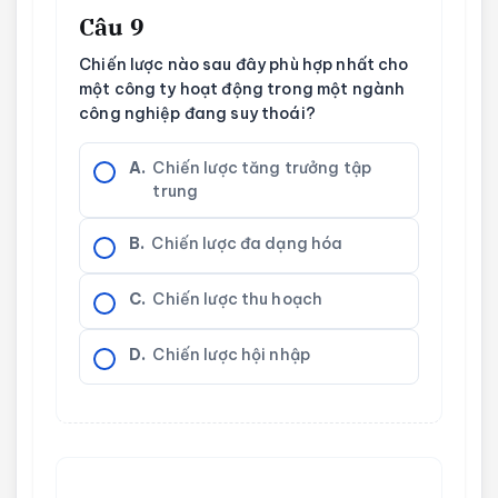
Câu 9
Chiến lược nào sau đây phù hợp nhất cho
một công ty hoạt động trong một ngành
công nghiệp đang suy thoái?
A.
Chiến lược tăng trưởng tập
trung
B.
Chiến lược đa dạng hóa
C.
Chiến lược thu hoạch
D.
Chiến lược hội nhập