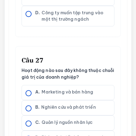
D.
Công ty muốn tập trung vào
một thị trường ngách
Câu 27
Hoạt động nào sau đây không thuộc chuỗi
giá trị của doanh nghiệp?
A.
Marketing và bán hàng
B.
Nghiên cứu và phát triển
C.
Quản lý nguồn nhân lực