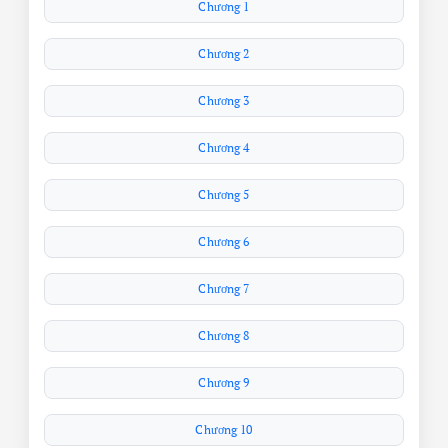
Chương 1
Chương 2
Chương 3
Chương 4
Chương 5
Chương 6
Chương 7
Chương 8
Chương 9
Chương 10