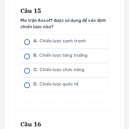
Câu 15
Ma trận Ansoff được sử dụng để xác định
chiến lược nào?
A.
Chiến lược cạnh tranh
B.
Chiến lược tăng trưởng
C.
Chiến lược chức năng
D.
Chiến lược quốc tế
Câu 16