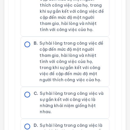
thích công việc của họ, trong
khi sự gắn kết với công việc đề
cập đến mức độ một người
tham gia, hài lòng và nhiệt
tình với công việc của họ.
B.
Sự hài lòng trong công việc đề
cập đến mức độ một người
tham gia, hài lòng và nhiệt
tình với công việc của họ,
trong khi sự gắn kết với công
việc đề cập đến mức độ một
người thích công việc của họ.
C.
Sự hài lòng trong công việc và
sự gắn kết với công việc là
những khái niệm giống hệt
nhau.
D.
Sự hài lòng trong công việc là