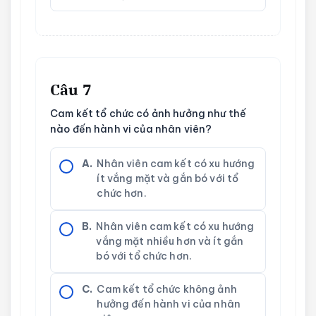
Câu 7
Cam kết tổ chức có ảnh hưởng như thế
nào đến hành vi của nhân viên?
A.
Nhân viên cam kết có xu hướng
ít vắng mặt và gắn bó với tổ
chức hơn.
B.
Nhân viên cam kết có xu hướng
vắng mặt nhiều hơn và ít gắn
bó với tổ chức hơn.
C.
Cam kết tổ chức không ảnh
hưởng đến hành vi của nhân