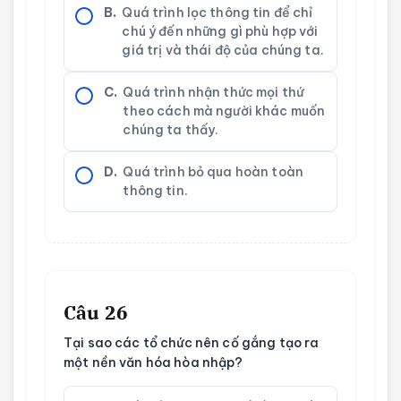
B.
Quá trình lọc thông tin để chỉ
chú ý đến những gì phù hợp với
giá trị và thái độ của chúng ta.
C.
Quá trình nhận thức mọi thứ
theo cách mà người khác muốn
chúng ta thấy.
D.
Quá trình bỏ qua hoàn toàn
thông tin.
Câu 26
Tại sao các tổ chức nên cố gắng tạo ra
một nền văn hóa hòa nhập?