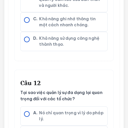
và người khác.
C.
Khả năng ghi nhớ thông tin
một cách nhanh chóng.
D.
Khả năng sử dụng công nghệ
thành thạo.
Câu 12
Tại sao việc quản lý sự đa dạng lại quan
trọng đối với các tổ chức?
A.
Nó chỉ quan trọng vì lý do pháp
lý.