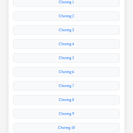
Chương 1
Chương 2
Chương 3
Chương 4
Chương 5
Chương 6
Chương 7
Chương 8
Chương 9
Chương 10