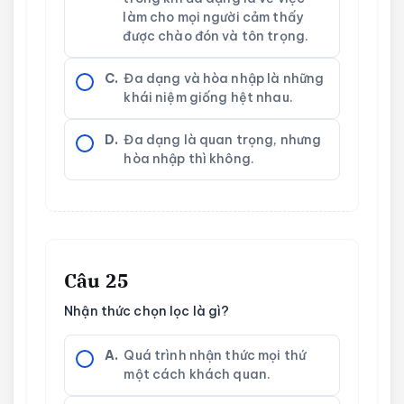
làm cho mọi người cảm thấy
được chào đón và tôn trọng.
C.
Đa dạng và hòa nhập là những
khái niệm giống hệt nhau.
D.
Đa dạng là quan trọng, nhưng
hòa nhập thì không.
Câu 25
Nhận thức chọn lọc là gì?
A.
Quá trình nhận thức mọi thứ
một cách khách quan.