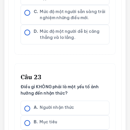
C.
Mức độ một người sẵn sàng trải
nghiệm những điều mới.
D.
Mức độ một người dễ bị căng
thẳng và lo lắng.
Câu 23
Điều gì KHÔNG phải là một yếu tố ảnh
hưởng đến nhận thức?
A.
Người nhận thức
B.
Mục tiêu