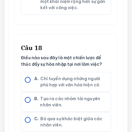
một khái niệm rộng hơn sự gắn
kết với công việc.
Câu 18
Điều nào sau đây là một chiến lược để
thúc đẩy sự hòa nhập tại nơi làm việc?
A.
Chỉ tuyển dụng những người
phù hợp với văn hóa hiện có.
B.
Tạo ra các nhóm tài nguyên
nhân viên.
C.
Bỏ qua sự khác biệt giữa các
nhân viên.